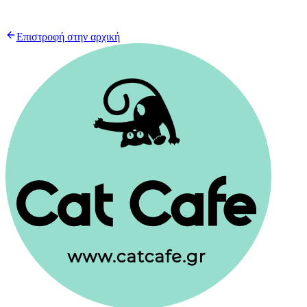
Επιστροφή στην αρχική