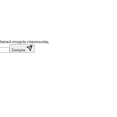
ασικά στοιχεία επικοινωνίας.
Συνέχεια