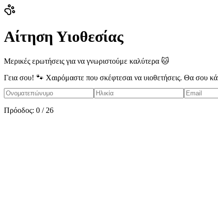
Αίτηση Υιοθεσίας
Μερικές ερωτήσεις για να γνωριστούμε καλύτερα 🐱
Γεια σου! 🐾 Χαιρόμαστε που σκέφτεσαι να υιοθετήσεις. Θα σου κάν
Πρόοδος:
0
/
26