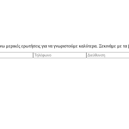
ω μερικές ερωτήσεις για να γνωριστούμε καλύτερα. Ξεκινάμε με τα β